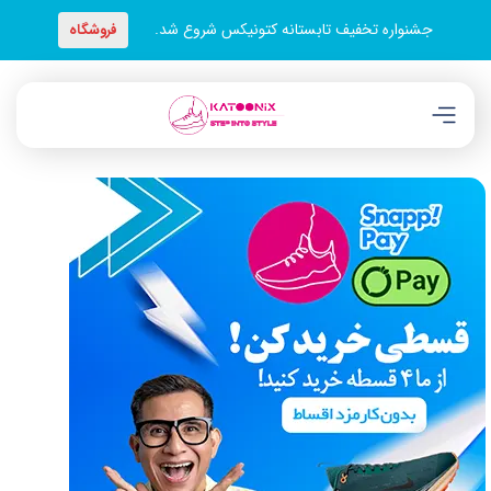
جشنواره تخفیف تابستانه کتونیکس شروع شد.
فروشگاه