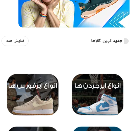
جدید ترین کالاها
نمایش همه